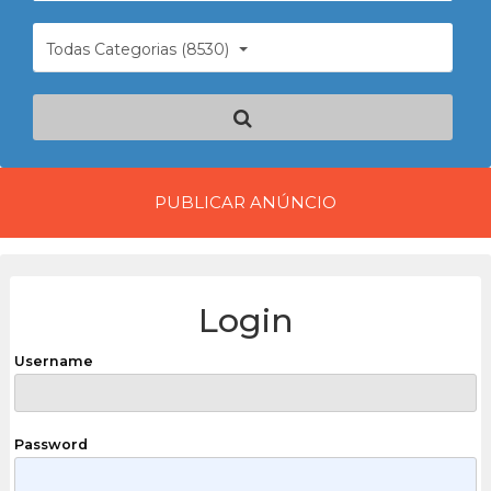
Todas Categorias (8530)
PUBLICAR ANÚNCIO
Login
Username
Password