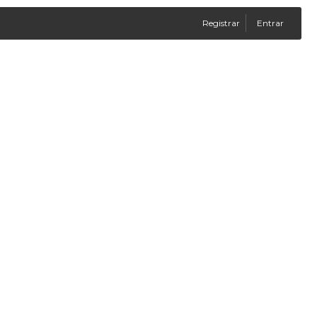
Registrar
Entrar