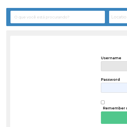
Username
Password
Remember