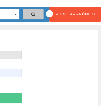
PUBLICAR ANÚNCIO