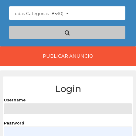
Todas Categorias (8530)
PUBLICAR ANÚNCIO
Login
Username
Password