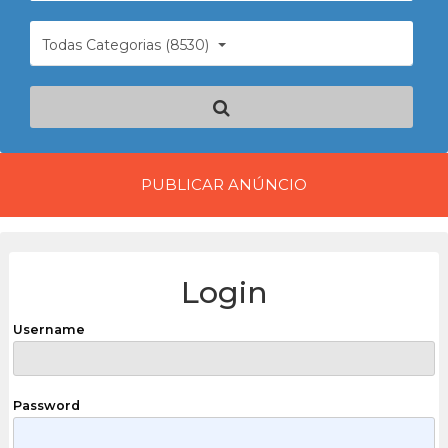
Todas Categorias (8530)
PUBLICAR ANÚNCIO
Login
Username
Password