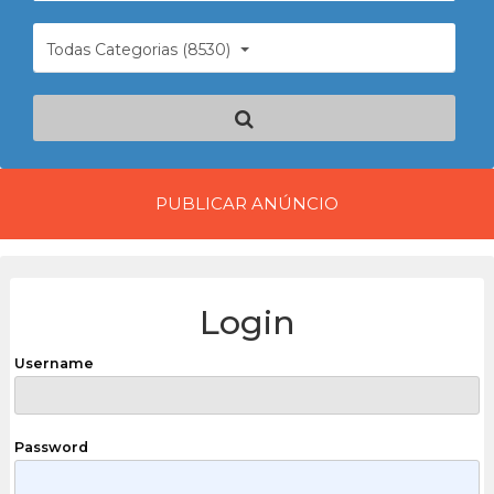
Todas Categorias (8530)
PUBLICAR ANÚNCIO
Login
Username
Password