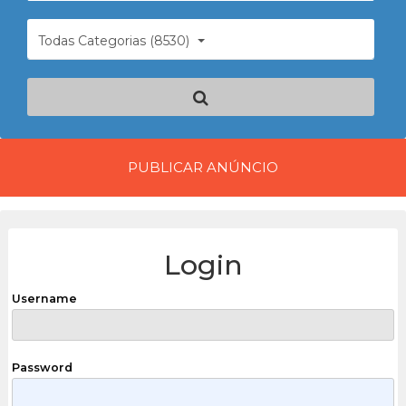
Todas Categorias (8530)
PUBLICAR ANÚNCIO
Login
Username
Password