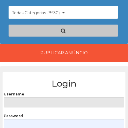
Todas Categorias (8530)
PUBLICAR ANÚNCIO
Login
Username
Password