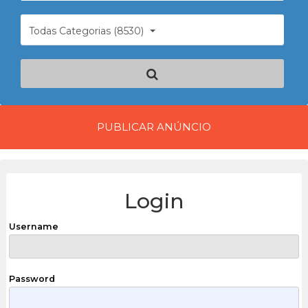
Todas Categorias (8530)
PUBLICAR ANÚNCIO
Login
Username
Password