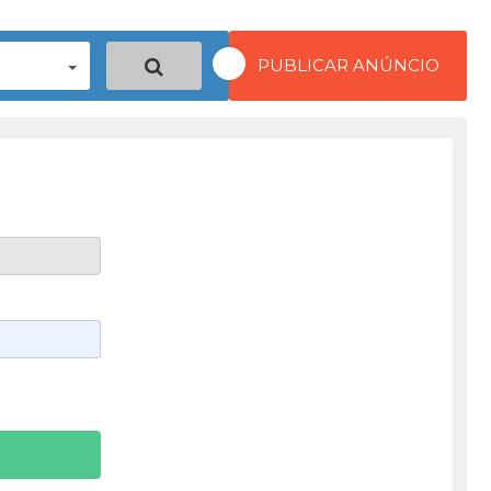
PUBLICAR ANÚNCIO