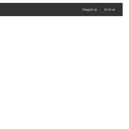
Registrar
Entrar