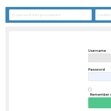
Username
Password
Remember