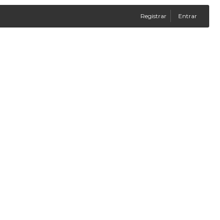
Registrar
Entrar