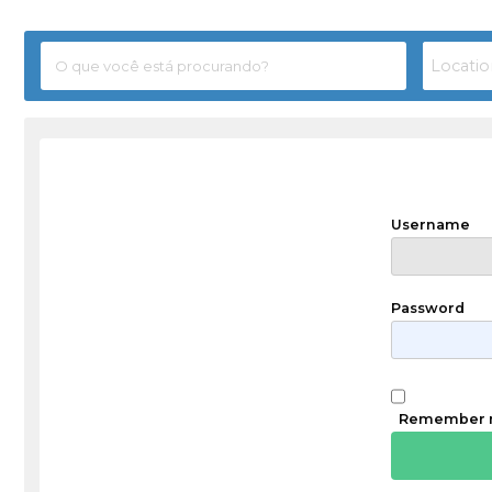
Username
Password
Remember