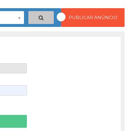
PUBLICAR ANÚNCIO