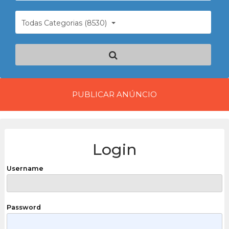
Todas Categorias (8530)
PUBLICAR ANÚNCIO
Login
Username
Password