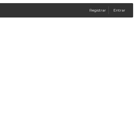
Registrar
Entrar