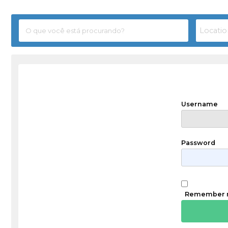
Username
Password
Remember