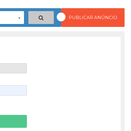
PUBLICAR ANÚNCIO