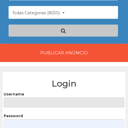
Todas Categorias (8530)
PUBLICAR ANÚNCIO
Login
Username
Password