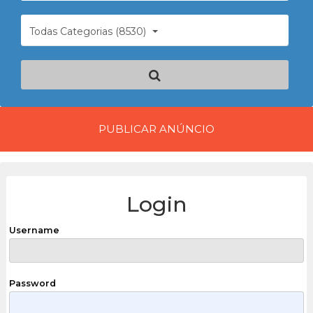
Todas Categorias (8530)
PUBLICAR ANÚNCIO
Login
Username
Password