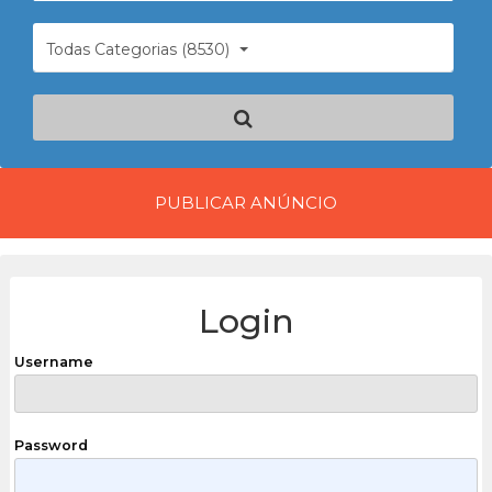
Todas Categorias (8530)
PUBLICAR ANÚNCIO
Login
Username
Password