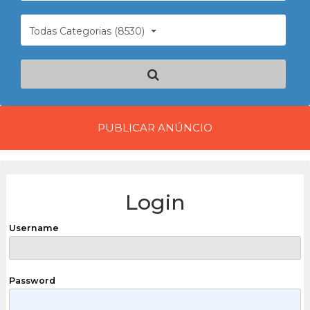
Todas Categorias (8530)
PUBLICAR ANÚNCIO
Login
Username
Password