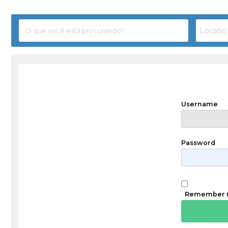
Username
Password
Remember