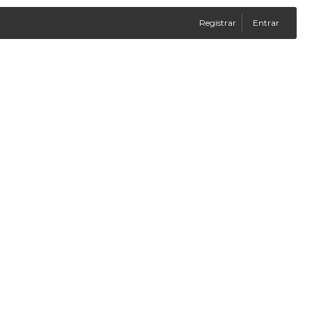
Registrar
Entrar