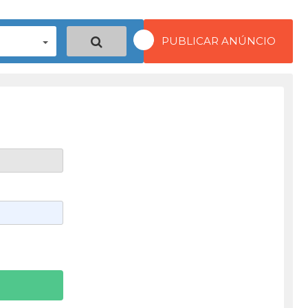
PUBLICAR ANÚNCIO