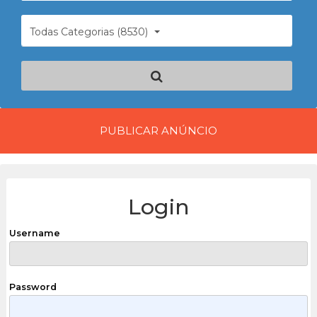
Todas Categorias (8530)
PUBLICAR ANÚNCIO
Login
Username
Password