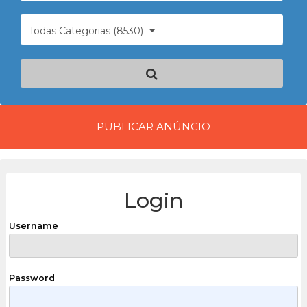
Todas Categorias (8530)
PUBLICAR ANÚNCIO
Login
Username
Password