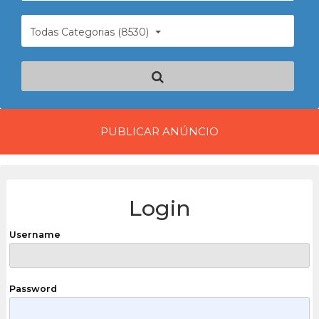
Todas Categorias (8530)
PUBLICAR ANÚNCIO
Login
Username
Password