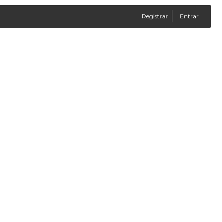
Registrar
Entrar