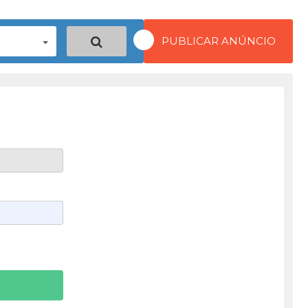
PUBLICAR ANÚNCIO