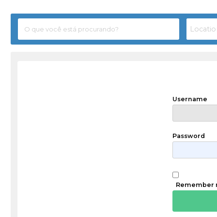
Username
Password
Remember