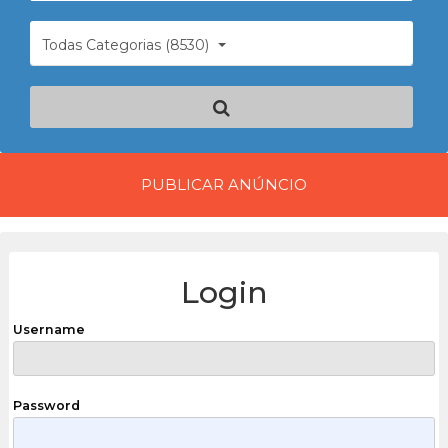
Todas Categorias (8530)
PUBLICAR ANÚNCIO
Login
Username
Password