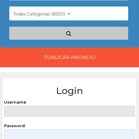
Todas Categorias (8530)
PUBLICAR ANÚNCIO
Login
Username
Password