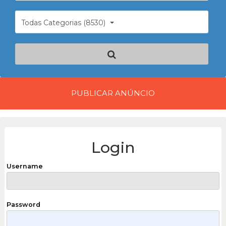
Todas Categorias (8530)
PUBLICAR ANÚNCIO
Login
Username
Password