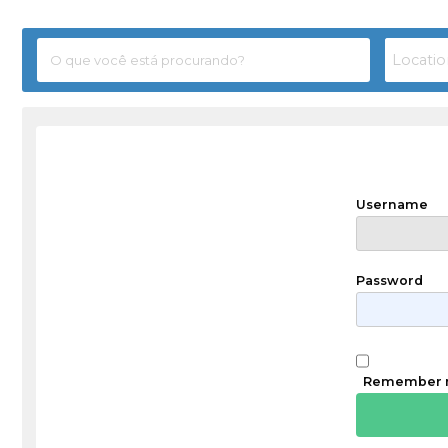
Username
Password
Remember