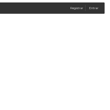
Registrar
Entrar