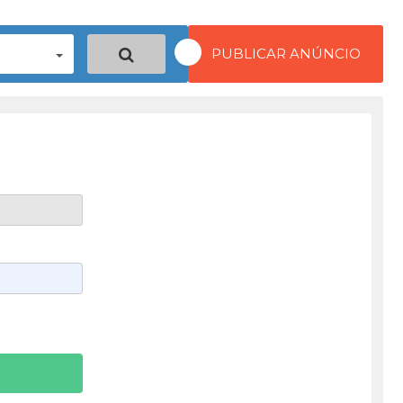
PUBLICAR ANÚNCIO