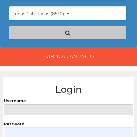
Todas Categorias (8530)
PUBLICAR ANÚNCIO
Login
Username
Password