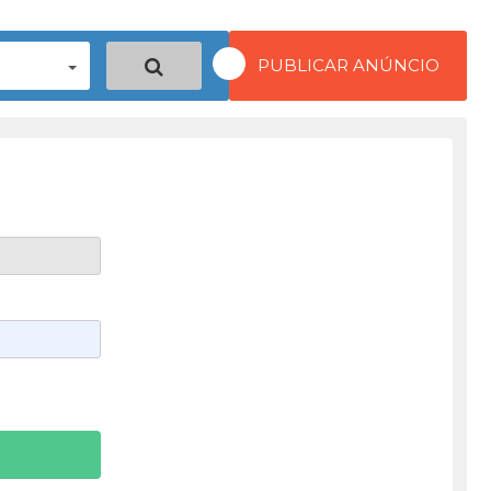
PUBLICAR ANÚNCIO