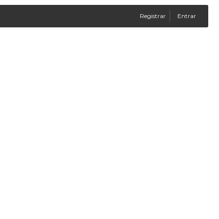
Registrar
Entrar