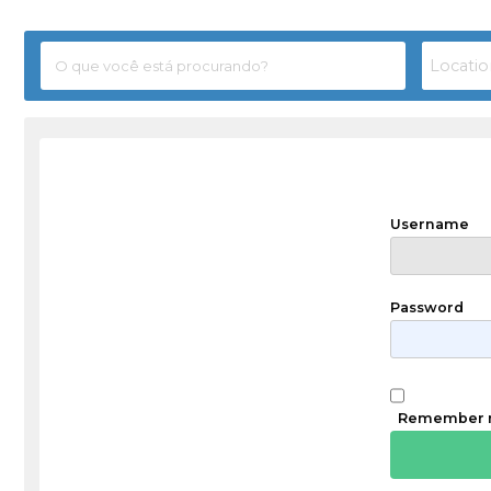
Username
Password
Remember