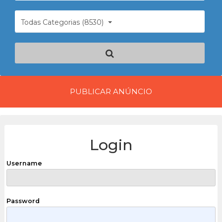
Todas Categorias (8530)
PUBLICAR ANÚNCIO
Login
Username
Password