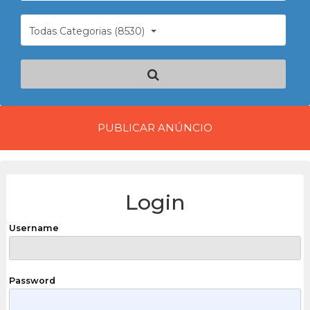
Todas Categorias (8530)
PUBLICAR ANÚNCIO
Login
Username
Password