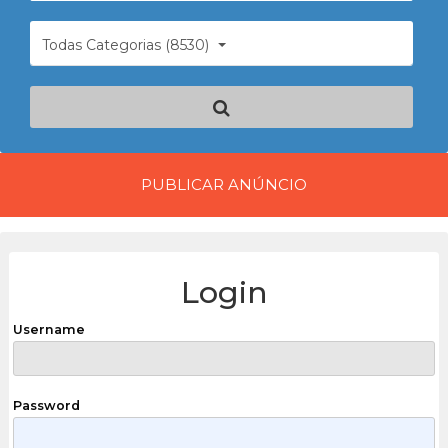
Todas Categorias (8530)
PUBLICAR ANÚNCIO
Login
Username
Password