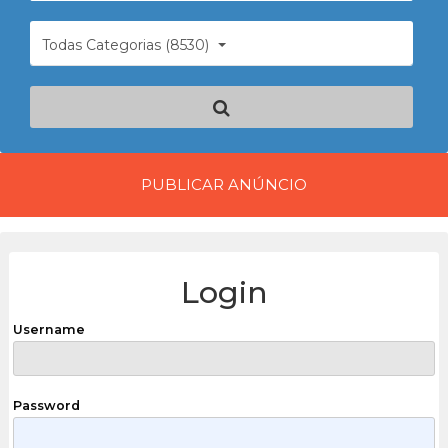
Todas Categorias (8530)
PUBLICAR ANÚNCIO
Login
Username
Password