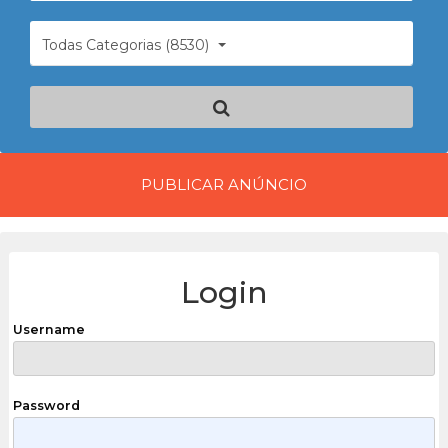
Todas Categorias (8530)
PUBLICAR ANÚNCIO
Login
Username
Password