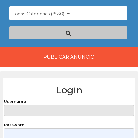
Todas Categorias (8530)
PUBLICAR ANÚNCIO
Login
Username
Password