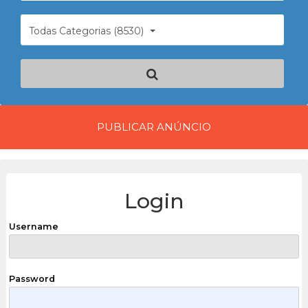
Todas Categorias (8530)
PUBLICAR ANÚNCIO
Login
Username
Password