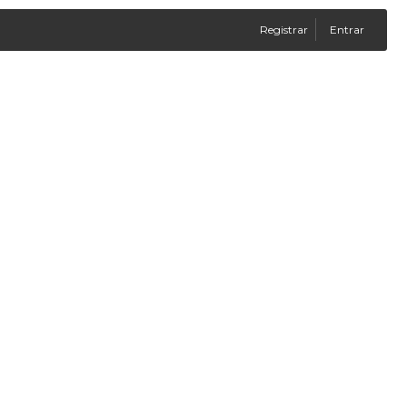
Registrar
Entrar