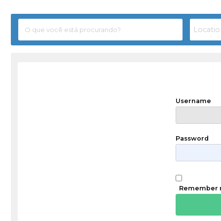
Username
Password
Remember