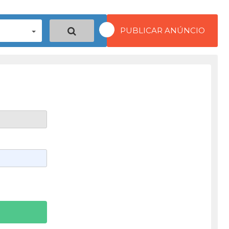
PUBLICAR ANÚNCIO