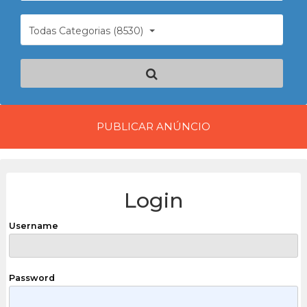
Todas Categorias (8530)
PUBLICAR ANÚNCIO
Login
Username
Password