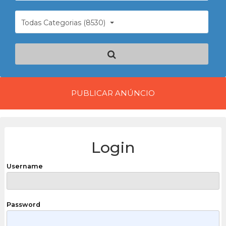
Todas Categorias (8530)
PUBLICAR ANÚNCIO
Login
Username
Password