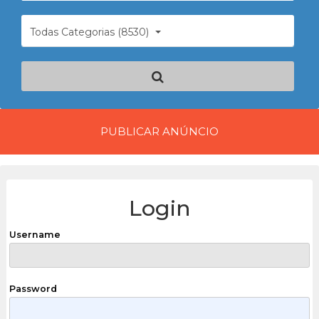
Todas Categorias (8530)
PUBLICAR ANÚNCIO
Login
Username
Password