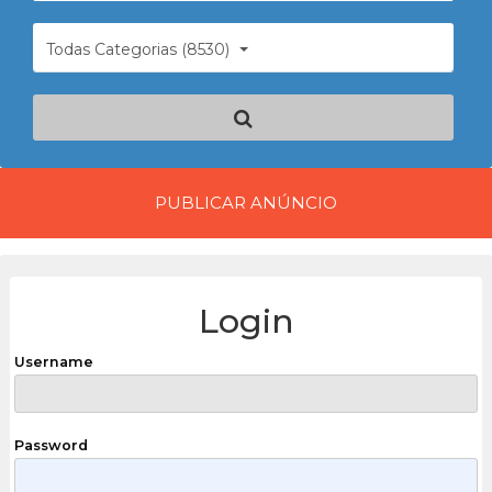
Todas Categorias (8530)
PUBLICAR ANÚNCIO
Login
Username
Password