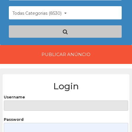
Todas Categorias (8530)
PUBLICAR ANÚNCIO
Login
Username
Password