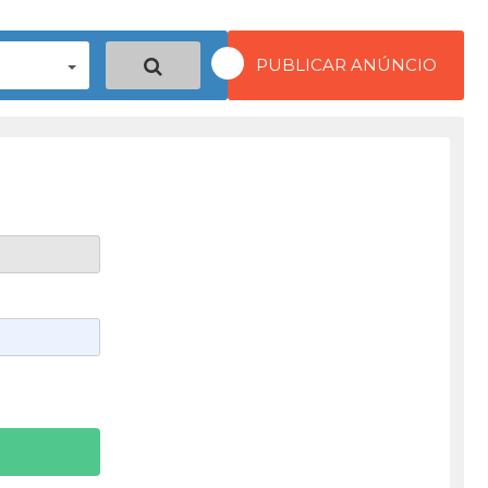
PUBLICAR ANÚNCIO