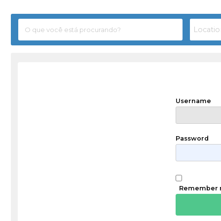
Username
Password
Remember