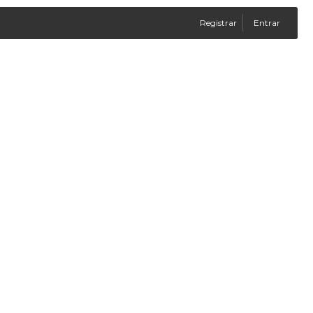
Registrar
Entrar