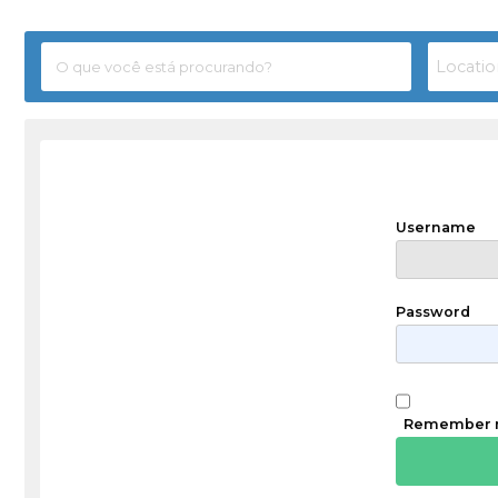
Username
Password
Remember