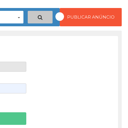
PUBLICAR ANÚNCIO