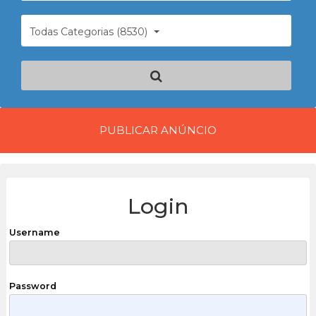
Todas Categorias (8530)
PUBLICAR ANÚNCIO
Login
Username
Password