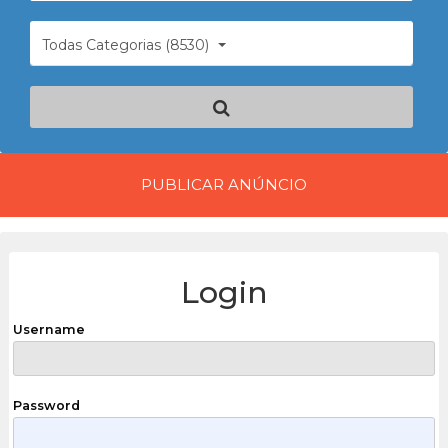
Todas Categorias (8530)
PUBLICAR ANÚNCIO
Login
Username
Password