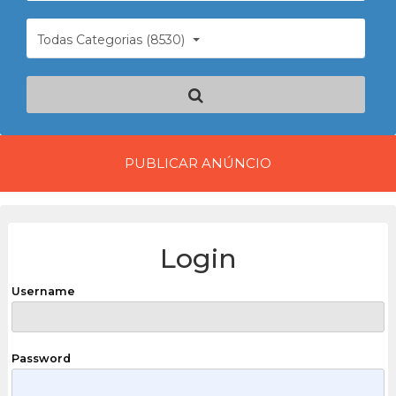
Todas Categorias (8530)
PUBLICAR ANÚNCIO
Login
Username
Password