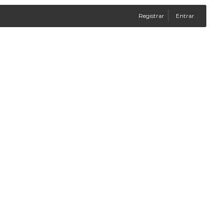
Registrar
Entrar