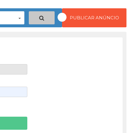
PUBLICAR ANÚNCIO