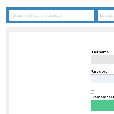
Username
Password
Remember