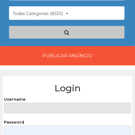
Todas Categorias (8530)
PUBLICAR ANÚNCIO
Login
Username
Password