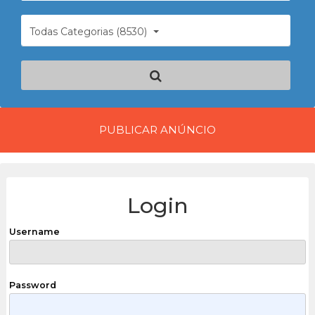
Todas Categorias (8530)
PUBLICAR ANÚNCIO
Login
Username
Password