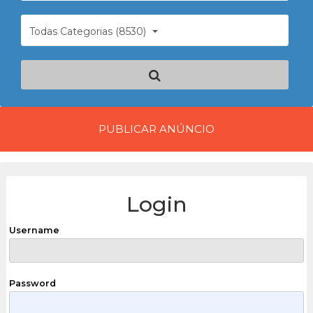
Todas Categorias (8530)
PUBLICAR ANÚNCIO
Login
Username
Password