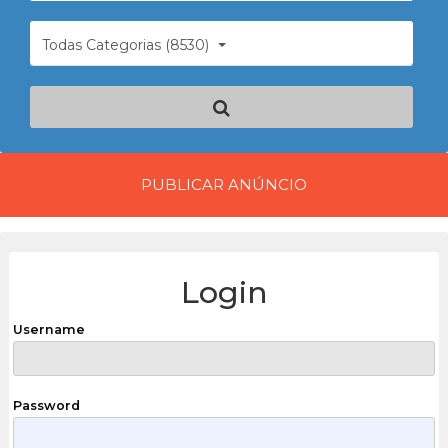
Todas Categorias (8530)
PUBLICAR ANÚNCIO
Login
Username
Password